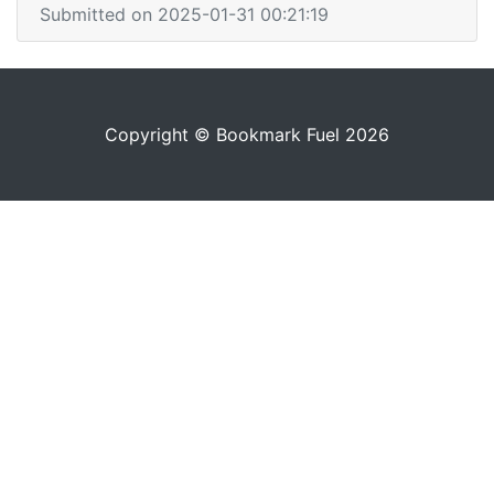
Submitted on 2025-01-31 00:21:19
Copyright © Bookmark Fuel 2026