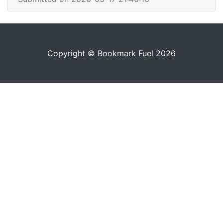
Copyright © Bookmark Fuel 2026