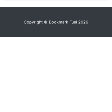
Copyright © Bookmark Fuel 2026