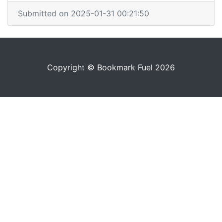
Submitted on 2025-01-31 00:21:50
Copyright © Bookmark Fuel 2026