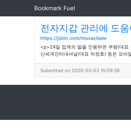
Bookmark Fuel
전자지갑 관리에 도움
https://jsbin.com/muxacilade
<p>24일 업계의 말을 인용하면 쿠팡(대표 
신세계인터내셔널(대표 차정호) 등은 모바일
Submitted on 2026-03-03 15:59:39