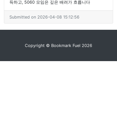
득하고, 5060 모임은 깊은 배려가 흐릅니다
Submitted on 2026-04-08 15:12:56
Copyright © Bookmark Fuel 2026