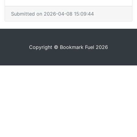
Submitted on 2026-04-08 15:09:44
Copyright © Bookmark Fuel 2026