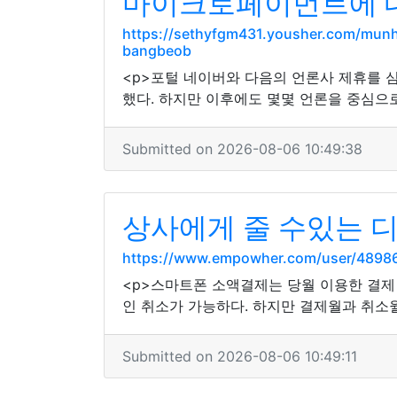
마이크로페이먼트에 
https://sethyfgm431.yousher.com/mun
bangbeob
<p>포털 네이버와 다음의 언론사 제휴를 
했다. 하지만 이후에도 몇몇 언론을 중심으로
Submitted on 2026-08-06 10:49:38
상사에게 줄 수있는 
https://www.empowher.com/user/4898
<p>스마트폰 소액결제는 당월 이용한 결제
인 취소가 가능하다. 하지만 결제월과 취소
Submitted on 2026-08-06 10:49:11