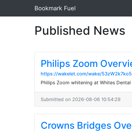
Bookmark Fuel
Published News
Philips Zoom Overv
https://wakelet.com/wake/53zW2k7ko
Philips Zoom whitening at Whites Dental
Submitted on 2026-08-06 10:54:29
Crowns Bridges Ove