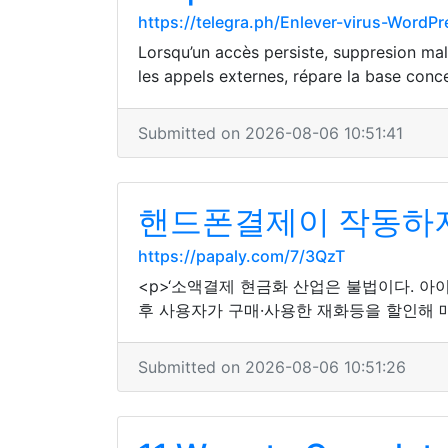
https://telegra.ph/Enlever-virus-Word
Lorsqu’un accès persiste, suppresion malw
les appels externes, répare la base conce
Submitted on 2026-08-06 10:51:41
핸드폰결제이 작동하지 
https://papaly.com/7/3QzT
<p>‘소액결제 현금화 산업은 불법이다.
후 사용자가 구매·사용한 재화등을 할인해 매
Submitted on 2026-08-06 10:51:26