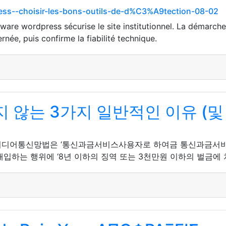
Press--choisir-les-bons-outils-de-d%C3%A9tection-08-02
are wordpress sécurise le site institutionnel. La démarche o
rnée, puis confirme la fiabilité technique.
않는 3가지 일반적인 이유 (및 
 아이디어통신망법은 ‘통신과금서비스사용자로 하여금 통신과금서
입하는 행위에 ‘8년 이하의 징역 또는 3천만원 이하의 벌금에 