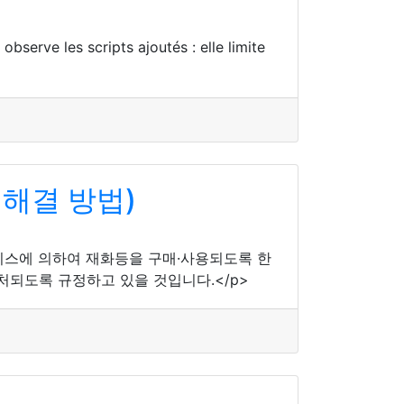
bserve les scripts ajoutés : elle limite
해결 방법)
비스에 의하여 재화등을 구매·사용되도록 한
처되도록 규정하고 있을 것입니다.</p>