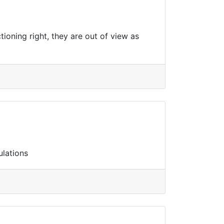
oning right, they are out of view as
ulations