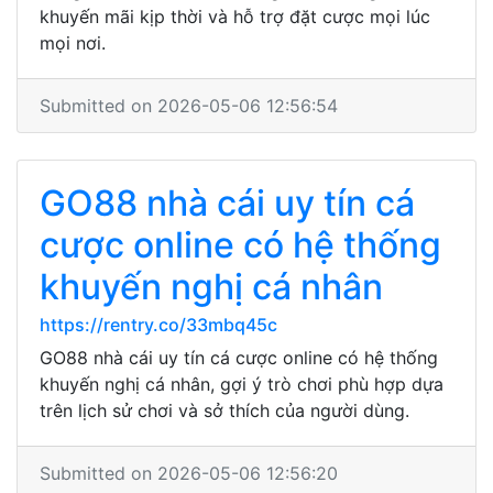
khuyến mãi kịp thời và hỗ trợ đặt cược mọi lúc
mọi nơi.
Submitted on 2026-05-06 12:56:54
GO88 nhà cái uy tín cá
cược online có hệ thống
khuyến nghị cá nhân
https://rentry.co/33mbq45c
GO88 nhà cái uy tín cá cược online có hệ thống
khuyến nghị cá nhân, gợi ý trò chơi phù hợp dựa
trên lịch sử chơi và sở thích của người dùng.
Submitted on 2026-05-06 12:56:20