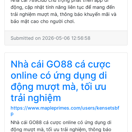
Nhà cái 789club chú trọng phát triển app di
động, cập nhật tính năng liên tục để mang đến
trải nghiệm mượt mà, thông báo khuyến mãi và
bảo mật cao cho người chơi.
Submitted on 2026-05-06 12:56:58
Nhà cái GO88 cá cược
online có ứng dụng di
động mượt mà, tối ưu
trải nghiệm
https://www.mapleprimes.com/users/kensetsbf
p
Nhà cái GO88 cá cược online có ứng dụng di
động mượt mà, tối ưu trải nghiệm, thông báo