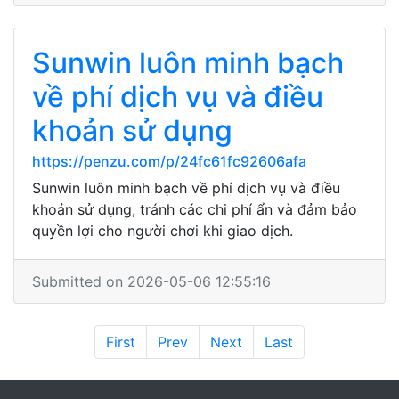
Sunwin luôn minh bạch
về phí dịch vụ và điều
khoản sử dụng
https://penzu.com/p/24fc61fc92606afa
Sunwin luôn minh bạch về phí dịch vụ và điều
khoản sử dụng, tránh các chi phí ẩn và đảm bảo
quyền lợi cho người chơi khi giao dịch.
Submitted on 2026-05-06 12:55:16
First
Prev
Next
Last